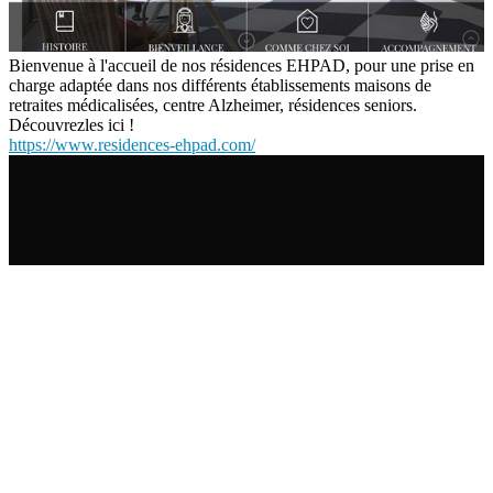
Bienvenue à l'accueil de nos résidences EHPAD, pour une prise en
charge adaptée dans nos différents établissements maisons de
retraites médicalisées, centre Alzheimer, résidences seniors.
Découvrezles ici !
https://www.residences-ehpad.com/